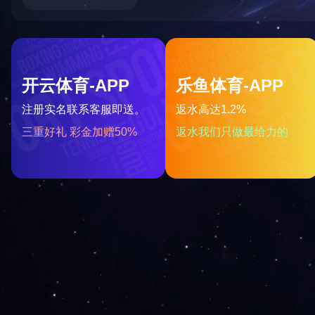
123
123
123
123
123
123
123