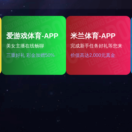
开元官方版网站登录入口-开元(中国)
电话:
020-84113939
中
邮政编码:
510275
中
地址:
广州市新港西路135号
中
逸