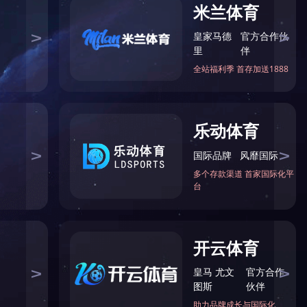
2020-07-30
2020-07-21
2020-01-10
2019-12-28
2019-09-27
2019-04-15
东莞中山大学研究院合作签约仪式顺利举行
2019-03-12
2017-09-14
2017-08-29
页
8
当
9
面
前
页